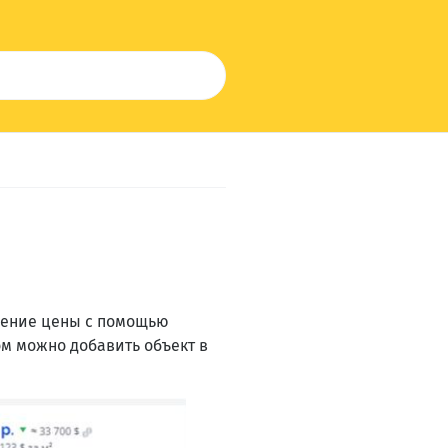
енение цены с помощью
ом можно добавить объект в