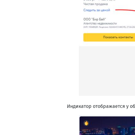
Индикатор отображается у об