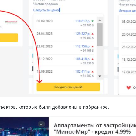
ъектов, которые были добавлены в избранное.