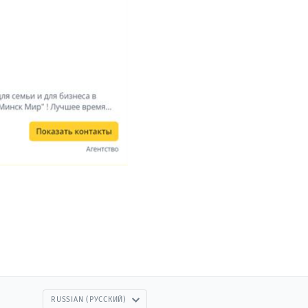
RUSSIAN (РУССКИЙ)