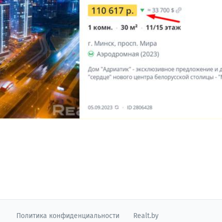
Политика конфиденциальности
Realt.by