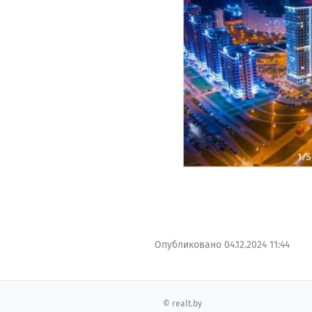
Опубликовано
04.12.2024 11:44
© realt.by