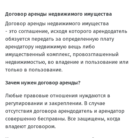
Договор
аренды
недвижимого
имущества
Договор аренды недвижимого имущества
- это соглашение, исходя которого арендодатель
обязуется передать за определенную плату
арендатору недвижимую вещь либо
имущественный комплекс, провозглашенный
недвижимостью, во владение и пользование или
только в пользование.
Зачем нужен договор аренды?
Любые правовые отношения нуждаются в
регулировании и закреплении. В случае
отсутствия договора арендодатель и арендатор
совершенно бесправны. Все защищены, когда
владеют договором.