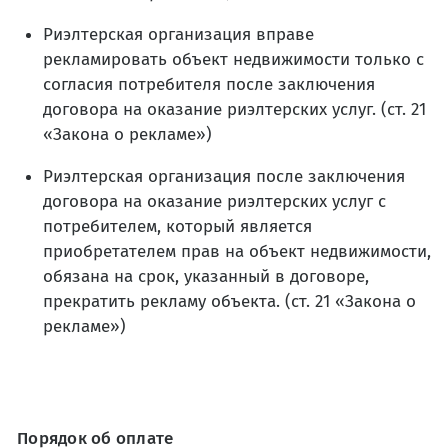
Риэлтерская организация вправе
рекламировать объект недвижимости только с
согласия потребителя после заключения
договора на оказание риэлтерских услуг. (ст. 21
«Закона о рекламе»)
Риэлтерская организация после заключения
договора на оказание риэлтерских услуг с
потребителем, который является
приобретателем прав на объект недвижимости,
обязана на срок, указанный в договоре,
прекратить рекламу объекта. (ст. 21 «Закона о
рекламе»)
Порядок об оплате