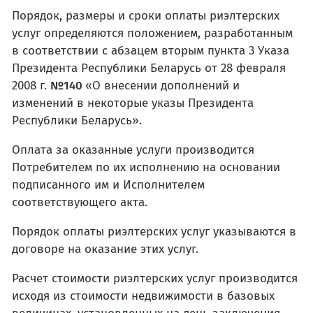
Порядок, размеры и сроки оплаты риэлтерских
услуг определяются положением, разработанным
в соответствии с абзацем вторым пункта 3 Указа
Президента Республики Беларусь от 28 февраля
2008 г.
№140
«О внесении дополнений и
изменений в некоторые указы Президента
Республики Беларусь».
Оплата за оказанные услуги производится
Потребителем по их исполнению на основании
подписанного им и Исполнителем
соответствующего акта.
Порядок оплаты риэлтерских услуг указываются в
договоре на оказание этих услуг.
Расчет стоимости риэлтерских услуг производится
исходя из стоимости недвижимости в базовых