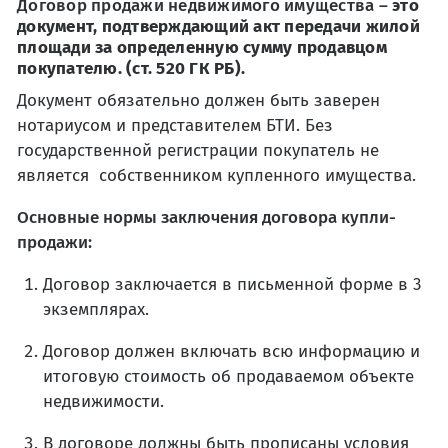
Договор продажи недвижимого имущества
–
это
документ, подтверждающий акт передачи жилой
площади за определенную сумму продавцом
покупателю. (ст. 520 ГК РБ).
Документ обязательно должен быть заверен
нотариусом и представителем БТИ. Без
государственной регистрации покупатель не
является собственником купленного имущества.
Основные нормы заключения договора купли-
продажи:
Договор заключается в письменной форме в 3
экземплярах.
Договор должен включать всю информацию и
итоговую стоимость об продаваемом объекте
недвижимости.
В договоре должны быть прописаны условия