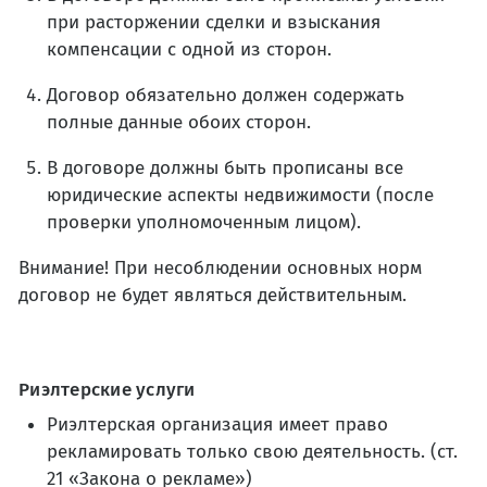
при расторжении сделки и взыскания
компенсации с одной из сторон.
Договор обязательно должен содержать
полные данные обоих сторон.
В договоре должны быть прописаны все
юридические аспекты недвижимости (после
проверки уполномоченным лицом).
Внимание! При несоблюдении основных норм
договор не будет являться действительным.
Риэлтерские услуги
Риэлтерская организация имеет право
рекламировать только свою деятельность. (ст.
21 «Закона о рекламе»)