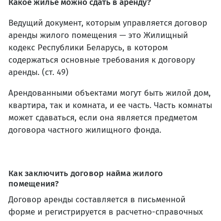
Какое жилье можно сдать в аренду?
Ведущий документ, которым управляется договор
аренды жилого помещения — это Жилищный
кодекс Республики Беларусь, в котором
содержаться основные требования к договору
аренды. (ст. 49)
Арендованными объектами могут быть жилой дом,
квартира, так и комната, и ее часть. Часть комнаты
может сдаваться, если она является предметом
договора частного жилищного фонда.
Как заключить договор найма жилого
помещения?
Договор аренды составляется в письменной
форме и регистрируется в расчетно-справочных