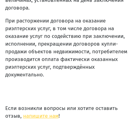
величинах, установленных на день заключения
договора.
При расторжении договора на оказание
риэлтерских услуг, в том числе договора на
оказание услуг по содействию при заключении,
исполнении, прекращении договоров купли-
продажи объектов недвижимости, потребителем
производится оплата фактически оказанных
риэлтерских услуг, подтверждённых
документально.
Если возникли вопросы или хотите оставить
отзыв,
напишите нам
!