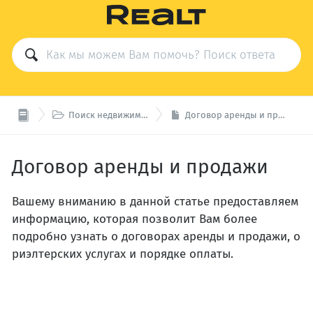

Поиск недвижимости
Договор аренды и продажи
Договор аренды и продажи
Вашему вниманию в данной статье предоставляем
информацию, которая позволит Вам более
подробно узнать о договорах аренды и продажи, о
риэлтерских услугах и порядке оплаты.