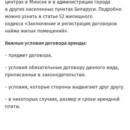
центрах в Минске и в администрации города
в других населенных пунктах Беларуси. Подробно
можно узнать в статье 52 жилищного
кодекса «Заключение и регистрация договоров
найма жилых помещений».
Важные условия договора аренды:
- предмет договора.
- условия обязательные договору данного вида,
прописанные в законодательстве.
- условия, которые стороны выдвигают друг другу.
- в некоторых случаях, размер и сроки арендной
платы.