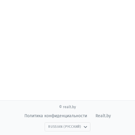
© realt.by
Политика конфиденциальности
Realt.by
RUSSIAN (РУССКИЙ)