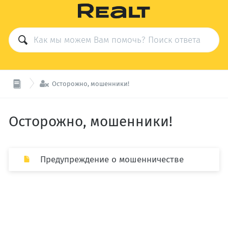

Осторожно, мошенники!
Осторожно, мошенники!
Предупреждение о мошенничестве