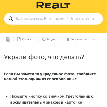


Объявление
Модерация
Украли фото, что делать?
Украли фото, что делать?
Если Вы заметили украденное фото, сообщите
нам об этом одним из способов ниже
Нажмите кнопку со значком
Треугольник с
восклицательным знаком
в карточке