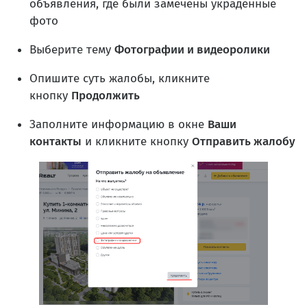
объявления, где были замечены украденные
фото
Выберите тему
Фотографии и видеоролики
Опишите суть жалобы, кликните
кнопку
Продолжить
Заполните информацию в окне
Ваши
контакты
и кликните кнопку
Отправить жалобу