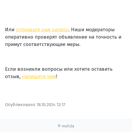
Или
отправьте нам запрос
. Наши модераторы
оперативно проверят объявление на точность и
примут соответствующие меры.
Если возникли вопросы или хотите оставить
отзыв,
напишите нам
!
Опубликовано
18.10.2024 12:17
© realt.by