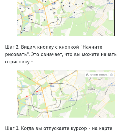
Шаг 2. Видим кнопку с кнопкой "Начните
рисовать". Это означает, что вы можете начать
отрисовку -
Шаг 3. Когда вы отпускаете курсор - на карте