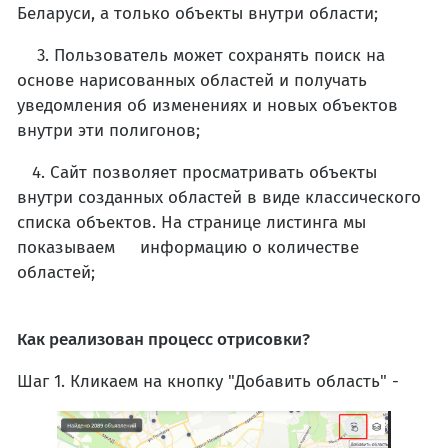
Беларуси, а только объекты внутри области;
3. Пользователь может сохранять поиск на
основе нарисованных областей и получать
уведомления об изменениях и новых объектов
внутри эти полигонов;
4. Сайт позволяет просматривать объекты
внутри созданных областей в виде классического
списка объектов. На странице листинга мы
показываем информацию о количестве
областей;
Как реализован процесс отрисовки?
Шаг 1. Кликаем на кнопку "Добавить область" -