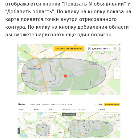
отображаются кнопки "Показать N объявлений" и
"Добавить область". По клику на кнопку показа на
карте появятся точки внутри отрисованного
контура. По клику на кнопку добавления области -
вы сможете нарисовать еще один полигон.