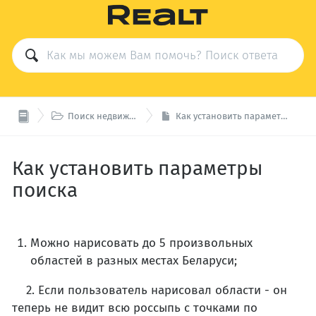

Поиск недвижимости
Как установить параметры поиска
Как установить параметры
поиска
Можно нарисовать до 5 произвольных
областей в разных местах Беларуси;
2. Если пользователь нарисовал области - он
теперь не видит всю россыпь с точками по