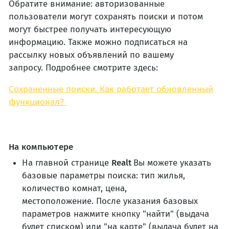
Обратите внимание: авторизованные
пользователи могут сохранять поиски и потом
могут быстрее получать интересующую
информацию. Также можно подписаться на
рассылку новых объявлений по вашему
запросу. Подробнее смотрите здесь:
Сохраненные поиски. Как работает обновленный
функционал?
На компьютере
На главной странице
Realt
Вы можете указать
базовые параметры поиска: тип жилья,
количество комнат, цена,
местоположение. После указания базовых
параметров нажмите кнопку "найти" (выдача
будет списком) или "на карте" (выдача будет на