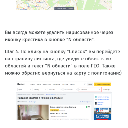
Вы всегда можете удалить нарисованное через
иконку крестика в кнопке "N области".
Шаг 4. По клику на кнопку "Список" вы перейдете
на страницу листинга, где увидите объекты из
областей и текст "N области" в поле ГЕО. Также
можно обратно вернуться на карту с полигонами:)