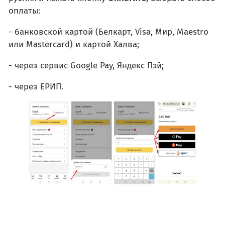
оплаты:
- банковской картой (Белкарт, Visa, Мир, Maestro
или Mastercard) и картой Халва;
- через сервис Google Pay, Яндекс Пэй;
- через ЕРИП.