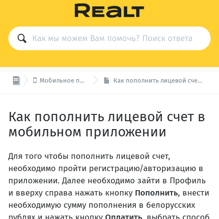

Мобильное приложение Realt
Как пополнить лицевой счет в мобильном приложении
Как пополнить лицевой счет в
мобильном приложении
Для того чтобы пополнить лицевой счет,
необходимо пройти регистрацию/авторизацию в
приложении. Далее необходимо зайти в Профиль
и вверху справа нажать кнопку
Пополнить
, внести
необходимую сумму пополнения в белорусских
рублях и нажать кнопку
Оплатить
, выбрать способ