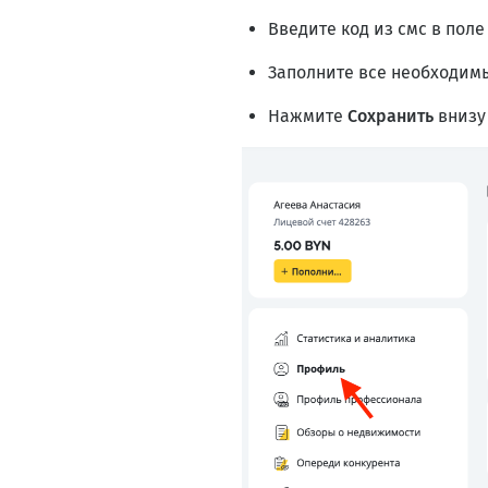
Введите код из смс в пол
Заполните все необходимы
Нажмите
Сохранить
внизу