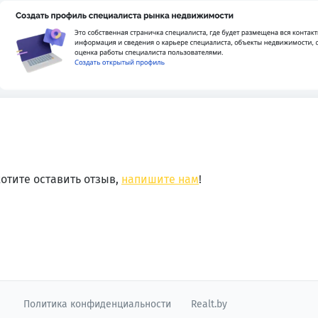
отите оставить отзыв,
напишите нам
!
Политика конфиденциальности
Realt.by