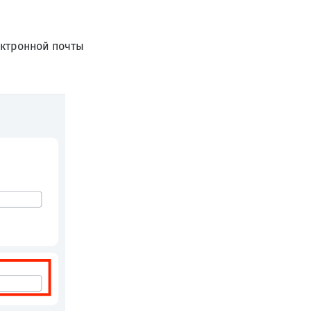
ектронной почты