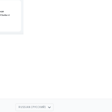
RUSSIAN (РУССКИЙ)